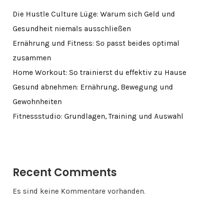
Die Hustle Culture Lüge: Warum sich Geld und
Gesundheit niemals ausschließen
Ernährung und Fitness: So passt beides optimal
zusammen
Home Workout: So trainierst du effektiv zu Hause
Gesund abnehmen: Ernährung, Bewegung und
Gewohnheiten
Fitnessstudio: Grundlagen, Training und Auswahl
Recent Comments
Es sind keine Kommentare vorhanden.