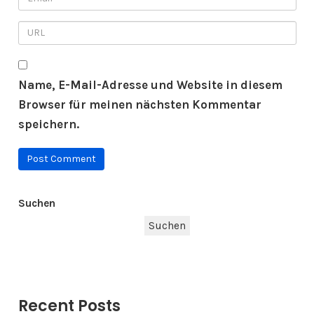
Name, E-Mail-Adresse und Website in diesem
Browser für meinen nächsten Kommentar
speichern.
Suchen
Suchen
Recent Posts