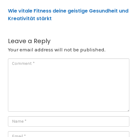
Wie vitale Fitness deine geistige Gesundheit und
Kreativität stärkt
Leave a Reply
Your email address will not be published.