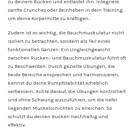
zu deinem Rücken und entlastet ihn. Integriere
sanfte Crunches oder Beinheben in dein Training,
um deine Körpermitte zu kräftigen.
Zudem ist es wichtig, die Bauchmuskulatur nicht
isoliert zu betrachten, sondern als Teil eines
funktionellen Ganzen. Ein Ungleichgewicht
zwischen Rücken- und Bauchmuskulatur führt oft
zu Beschwerden. Durch gezielte Übungen, die
beide Bereiche ansprechen und harmonisieren,
kannst du deine Rumpfstabilität erheblich
verbessern. Achte darauf, die Übungen kontrolliert
und ohne Schwung auszuführen, um die tiefer
liegenden Muskelschichten zu erreichen. So
schützt du deinen Rücken nachhaltig und
effektiv.