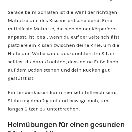
Gerade beim Schlafen ist die Wahl der richtigen
Matratze und des Kissens entscheidend. Eine
mittelfeste Matratze, die sich deiner Körperform
anpasst, ist ideal. Wenn du auf der Seite schläfst,
platziere ein Kissen zwischen deine Knie, um die
Hüfte und Wirbelsäule auszurichten. Im Sitzen
solltest du darauf achten, dass deine Füße flach
auf dem Boden stehen und dein Rücken gut
gestützt ist.
Ein Lendenkissen kann hier sehr hilfreich sein.
Stehe regelmäßig auf und bewege dich, um
langes Sitzen zu unterbrechen.
Heimübungen für einen gesunden