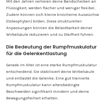
Mit den Jahren verlieren deine Bandscheiben an
Flüssigkeit, werden flacher und weniger flexibel.
Zudem können sich kleine knöcherne Auswüchse
(Osteophyten) bilden. Diese strukturellen
Anpassungen können die Belastbarkeit deiner
Wirbelsäule reduzieren und zu Steifheit führen.
Die Bedeutung der Rumpfmuskulatur
für die Gelenkentlastung
Gerade im Alter ist eine starke Rumpfmuskulatur
entscheidend. Sie stabilisiert deine Wirbelsäule
und entlastet die Gelenke. Eine gut trainierte
Rumpfmuskulatur kann altersbedingte
Beschwerden signifikant mindern und deine
Bewegungsfreiheit erhalten.