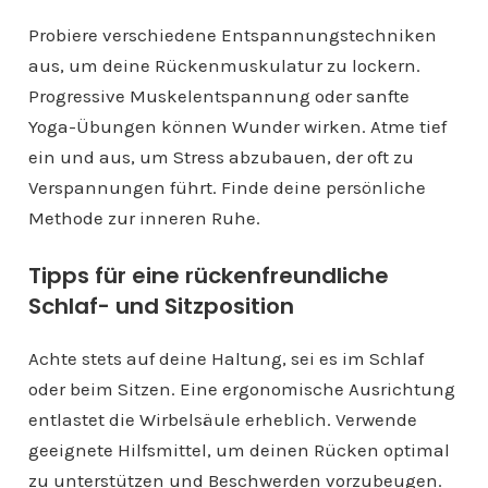
Probiere verschiedene Entspannungstechniken
aus, um deine Rückenmuskulatur zu lockern.
Progressive Muskelentspannung oder sanfte
Yoga-Übungen können Wunder wirken. Atme tief
ein und aus, um Stress abzubauen, der oft zu
Verspannungen führt. Finde deine persönliche
Methode zur inneren Ruhe.
Tipps für eine rückenfreundliche
Schlaf- und Sitzposition
Achte stets auf deine Haltung, sei es im Schlaf
oder beim Sitzen. Eine ergonomische Ausrichtung
entlastet die Wirbelsäule erheblich. Verwende
geeignete Hilfsmittel, um deinen Rücken optimal
zu unterstützen und Beschwerden vorzubeugen.