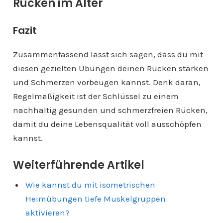
Rücken im Alter
Fazit
Zusammenfassend lässt sich sagen, dass du mit
diesen gezielten Übungen deinen Rücken stärken
und Schmerzen vorbeugen kannst. Denk daran,
Regelmäßigkeit ist der Schlüssel zu einem
nachhaltig gesunden und schmerzfreien Rücken,
damit du deine Lebensqualität voll ausschöpfen
kannst.
Weiterführende Artikel
Wie kannst du mit isometrischen
Heimübungen tiefe Muskelgruppen
aktivieren?