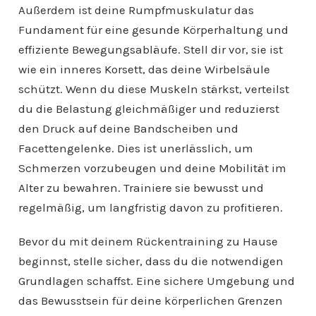
Außerdem ist deine Rumpfmuskulatur das
Fundament für eine gesunde Körperhaltung und
effiziente Bewegungsabläufe. Stell dir vor, sie ist
wie ein inneres Korsett, das deine Wirbelsäule
schützt. Wenn du diese Muskeln stärkst, verteilst
du die Belastung gleichmäßiger und reduzierst
den Druck auf deine Bandscheiben und
Facettengelenke. Dies ist unerlässlich, um
Schmerzen vorzubeugen und deine Mobilität im
Alter zu bewahren. Trainiere sie bewusst und
regelmäßig, um langfristig davon zu profitieren.
Bevor du mit deinem Rückentraining zu Hause
beginnst, stelle sicher, dass du die notwendigen
Grundlagen schaffst. Eine sichere Umgebung und
das Bewusstsein für deine körperlichen Grenzen