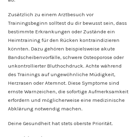
Zusätzlich zu einem Arztbesuch vor
Trainingsbeginn solltest du dir bewusst sein, dass
bestimmte Erkrankungen oder Zustände ein
Heimtraining für den Rücken kontraindizieren
könnten. Dazu gehören beispielsweise akute
Bandscheibenvorfälle, schwere Osteoporose oder
unkontrollierter Bluthochdruck. Achte während
des Trainings auf ungewöhnliche Müdigkeit,
Herzrasen oder Atemnot. Diese Symptome sind
ernste Warnzeichen, die sofortige Aufmerksamkeit
erfordern und möglicherweise eine medizinische
Abklärung notwendig machen.
Deine Gesundheit hat stets oberste Priorität.