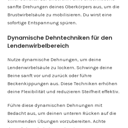
sanfte Drehungen deines Oberkörpers aus, um die
Brustwirbelsäule zu mobilisieren. Du wirst eine
sofortige Entspannung spüren.
Dynamische Dehntechniken für den
Lendenwirbelbereich
Nutze dynamische Dehnungen, um deine
Lendenwirbelsäule zu lockern. Schwinge deine
Beine sanft vor und zurück oder führe
Beckenkippungen aus. Diese Techniken erhöhen
deine Flexibilität und reduzieren Steifheit effektiv.
Führe diese dynamischen Dehnungen mit
Bedacht aus, um deinen unteren Rücken auf die
kommenden Übungen vorzubereiten. Achte