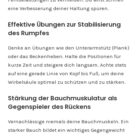
eine Verbesserung deiner Haltung spüren.
Effektive Übungen zur Stabilisierung
des Rumpfes
Denke an Übungen wie den Unterarmstütz (Plank)
oder das Beckenheben. Halte die Positionen für
kurze Zeit und steigere dich langsam. Achte stets
auf eine gerade Linie von Kopf bis Fuß, um deine
Wirbelsäule optimal zu schützen und zu stärken.
Stärkung der Bauchmuskulatur als
Gegenspieler des Rückens
Vernachlässige niemals deine Bauchmuskeln. Ein
starker Bauch bildet ein wichtiges Gegengewicht