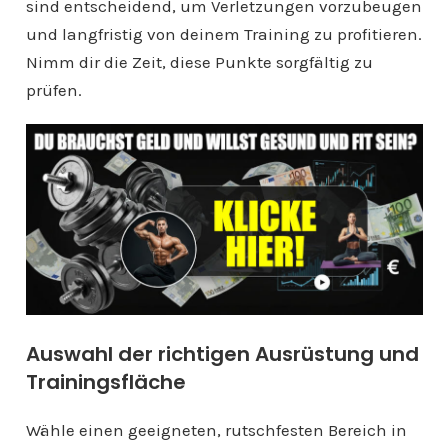
sind entscheidend, um Verletzungen vorzubeugen
und langfristig von deinem Training zu profitieren.
Nimm dir die Zeit, diese Punkte sorgfältig zu
prüfen.
Auswahl der richtigen Ausrüstung und
Trainingsfläche
Wähle einen geeigneten, rutschfesten Bereich in