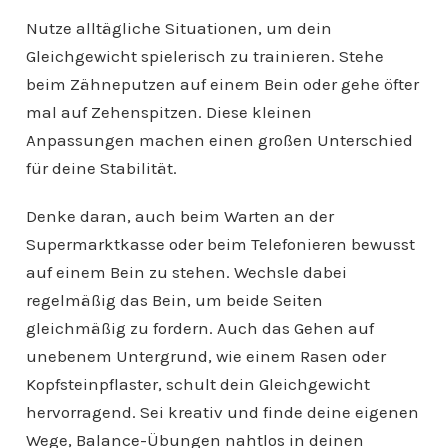
Nutze alltägliche Situationen, um dein
Gleichgewicht spielerisch zu trainieren. Stehe
beim Zähneputzen auf einem Bein oder gehe öfter
mal auf Zehenspitzen. Diese kleinen
Anpassungen machen einen großen Unterschied
für deine Stabilität.
Denke daran, auch beim Warten an der
Supermarktkasse oder beim Telefonieren bewusst
auf einem Bein zu stehen. Wechsle dabei
regelmäßig das Bein, um beide Seiten
gleichmäßig zu fordern. Auch das Gehen auf
unebenem Untergrund, wie einem Rasen oder
Kopfsteinpflaster, schult dein Gleichgewicht
hervorragend. Sei kreativ und finde deine eigenen
Wege, Balance-Übungen nahtlos in deinen