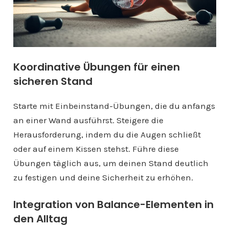
Koordinative Übungen für einen
sicheren Stand
Starte mit Einbeinstand-Übungen, die du anfangs
an einer Wand ausführst. Steigere die
Herausforderung, indem du die Augen schließt
oder auf einem Kissen stehst. Führe diese
Übungen täglich aus, um deinen Stand deutlich
zu festigen und deine Sicherheit zu erhöhen.
Integration von Balance-Elementen in
den Alltag