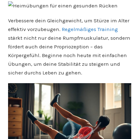
Verbessere dein Gleichgewicht, um Stürze im Alter
effektiv vorzubeugen.
Regelmäßiges Training
stärkt nicht nur deine Rumpfmuskulatur, sondern
fördert auch deine Propriozeption – das
Körpergefühl. Beginne noch heute mit einfachen
Übungen, um deine Stabilität zu steigern und
sicher durchs Leben zu gehen.