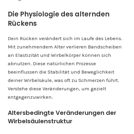
Die Physiologie des alternden
Rückens
Dein Rücken verändert sich im Laufe des Lebens.
Mit zunehmendem Alter verlieren Bandscheiben
an Elastizität und Wirbelkörper können sich
abnutzen. Diese natürlichen Prozesse
beeinflussen die Stabilität und Beweglichkeit
deiner Wirbelsäule, was oft zu Schmerzen führt.
Verstehe diese Veränderungen, um gezielt
entgegenzuwirken.
Altersbedingte Veränderungen der
Wirbelsäulenstruktur