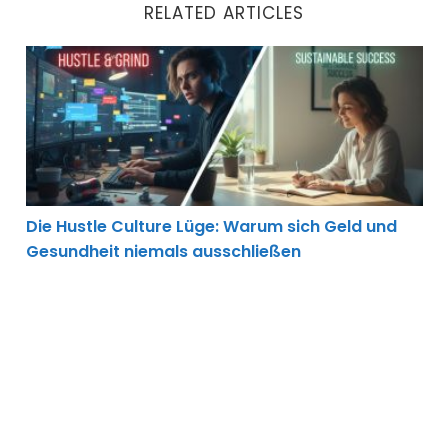
RELATED ARTICLES
Die Hustle Culture Lüge: Warum sich Geld und Gesun
Die Hustle Culture Lüge: Warum sich Geld und
Gesundheit niemals ausschließen
Fitnessstudio: Grundlagen, Training und Auswahl