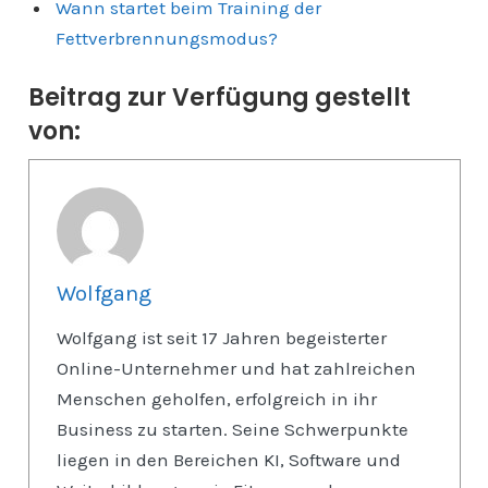
Wann startet beim Training der
Fettverbrennungsmodus?
Beitrag zur Verfügung gestellt
von:
Wolfgang
Wolfgang ist seit 17 Jahren begeisterter
Online-Unternehmer und hat zahlreichen
Menschen geholfen, erfolgreich in ihr
Business zu starten. Seine Schwerpunkte
liegen in den Bereichen KI, Software und