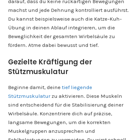
darauf, dass du keine ruckartigen Bewegungen
machst und jede Dehnung kontrolliert ausführst.
Du kannst beispielsweise auch die Katze-Kuh-
Übung in deinen Ablauf integrieren, um die
Beweglichkeit der gesamten Wirbelsäule zu
fördern. Atme dabei bewusst und tief.
Gezielte Kräftigung der
Stützmuskulatur
Beginne damit, deine
tief liegende
Stützmuskulatur
zu aktivieren. Diese Muskeln
sind entscheidend für die Stabilisierung deiner
Wirbelsäule. Konzentriere dich auf präzise,
langsame Bewegungen, um die korrekten
Muskelgruppen anzusprechen und
Fehlbelastungen zu vermeiden. Du wirst schnell