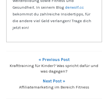
Weiterbildung sowie Fitness und
Gesundheit. In seinem Blog
derwolf.cc
bekommst du zahlreiche Insidertipps, für
die andere viel Geld verlangen! Trage dich
jetzt ein!
« Previous Post
Krafttraining für Kinder? Was spricht dafür und
was dagegen?
Next Post »
Affiliatemarketing im Bereich Fitness