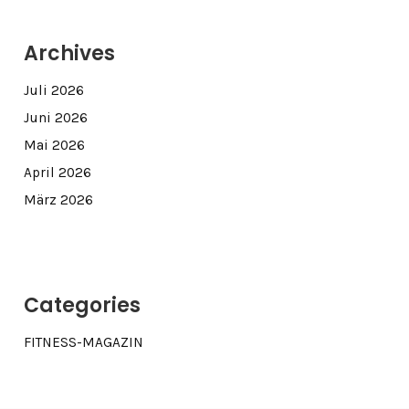
Archives
Juli 2026
Juni 2026
Mai 2026
April 2026
März 2026
Categories
FITNESS-MAGAZIN