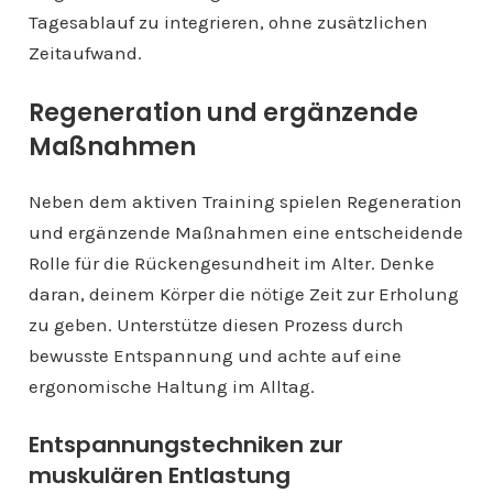
Tagesablauf zu integrieren, ohne zusätzlichen
Zeitaufwand.
Regeneration und ergänzende
Maßnahmen
Neben dem aktiven Training spielen Regeneration
und ergänzende Maßnahmen eine entscheidende
Rolle für die Rückengesundheit im Alter. Denke
daran, deinem Körper die nötige Zeit zur Erholung
zu geben. Unterstütze diesen Prozess durch
bewusste Entspannung und achte auf eine
ergonomische Haltung im Alltag.
Entspannungstechniken zur
muskulären Entlastung