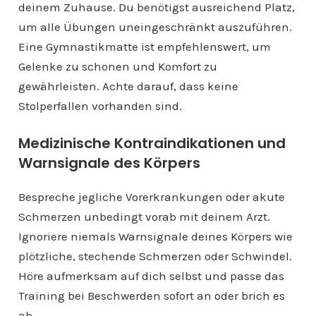
deinem Zuhause. Du benötigst ausreichend Platz,
um alle Übungen uneingeschränkt auszuführen.
Eine Gymnastikmatte ist empfehlenswert, um
Gelenke zu schonen und Komfort zu
gewährleisten. Achte darauf, dass keine
Stolperfallen vorhanden sind.
Medizinische Kontraindikationen und
Warnsignale des Körpers
Bespreche jegliche Vorerkrankungen oder akute
Schmerzen unbedingt vorab mit deinem Arzt.
Ignoriere niemals Warnsignale deines Körpers wie
plötzliche, stechende Schmerzen oder Schwindel.
Höre aufmerksam auf dich selbst und passe das
Training bei Beschwerden sofort an oder brich es
ab.