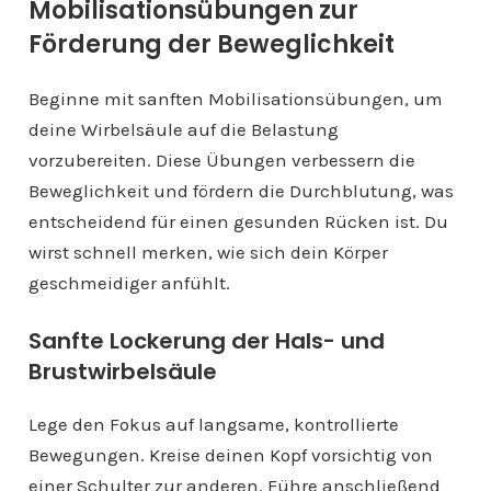
Mobilisationsübungen zur
Förderung der Beweglichkeit
Beginne mit sanften Mobilisationsübungen, um
deine Wirbelsäule auf die Belastung
vorzubereiten. Diese Übungen verbessern die
Beweglichkeit und fördern die Durchblutung, was
entscheidend für einen gesunden Rücken ist. Du
wirst schnell merken, wie sich dein Körper
geschmeidiger anfühlt.
Sanfte Lockerung der Hals- und
Brustwirbelsäule
Lege den Fokus auf langsame, kontrollierte
Bewegungen. Kreise deinen Kopf vorsichtig von
einer Schulter zur anderen. Führe anschließend