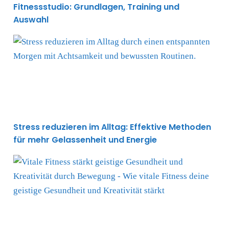
Fitnessstudio: Grundlagen, Training und
Auswahl
Stress reduzieren im Alltag: Effektive Methoden für m
Stress reduzieren im Alltag: Effektive Methoden
für mehr Gelassenheit und Energie
Wie vitale Fitness deine geistige Gesundheit und Kreat